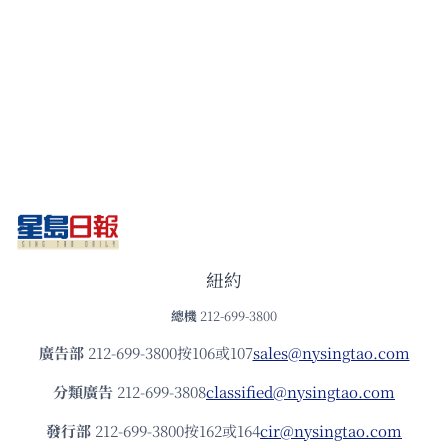
紐約
總機
212-699-3800
廣告部
212-699-3800按106或107
sales@nysingtao.com
分類廣告
212-699-3808
classified@nysingtao.com
發⾏部
212-699-3800按162或164
cir@nysingtao.com