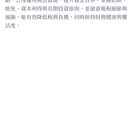
抵免、資本利得與長期投資原則，並留意報稅細節與
風險，能有效降低稅務負擔，同時保持財務健康與靈
活度。