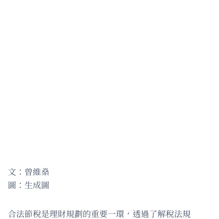
文：曾維燊
圖：生成圖
合法節稅是理財規劃的重要一環，透過了解稅法規