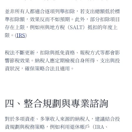
並非所有人都適合逐項列舉扣除，若支出總額低於標
準扣除額，效果反而不如預期。此外，部分扣除項目
存在上限，例如州與地方稅（SALT）抵扣的年度上
限。(
IRS
)
稅法不斷更新，扣除與抵免資格、報稅方式等都會影
響節稅效果。納稅人應定期檢視自身所得、支出與投
資狀況，確保策略合法且適用。
四、整合規劃與專業諮詢
對於多項資產、多筆收入來源的納稅人，建議結合投
資規劃與稅務策略，例如利用退休帳戶（IRA、