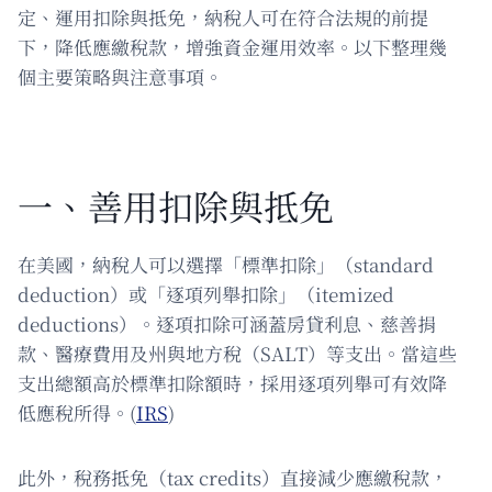
定、運用扣除與抵免，納稅人可在符合法規的前提
下，降低應繳稅款，增強資金運用效率。以下整理幾
個主要策略與注意事項。
一、善用扣除與抵免
在美國，納稅人可以選擇「標準扣除」（standard
deduction）或「逐項列舉扣除」（itemized
deductions）。逐項扣除可涵蓋房貸利息、慈善捐
款、醫療費用及州與地方稅（SALT）等支出。當這些
支出總額高於標準扣除額時，採用逐項列舉可有效降
低應稅所得。(
IRS
)
此外，稅務抵免（tax credits）直接減少應繳稅款，