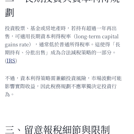
劃
投資股票、基金或房地產時，若持有超過一年再出
售，可適用長期資本利得稅率（long-term capital
gains rate），通常低於普通所得稅率。這使得「長
期持有、分批出售」成為合法減稅策略的一部分。
(
IRS
)
不過，資本利得策略需兼顧投資風險，市場波動可能
影響實際收益，因此稅務規劃不應單獨決定投資行
為。
三、留意報稅細節與限制