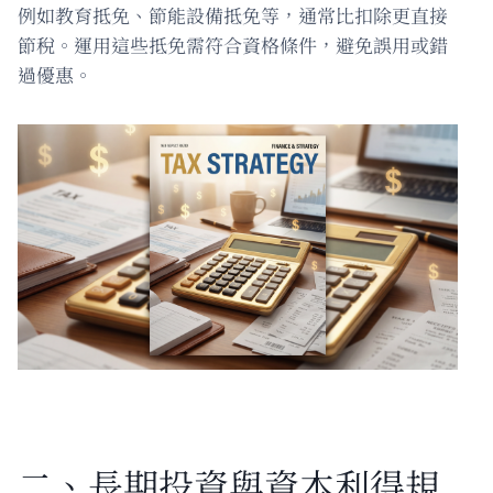
例如教育抵免、節能設備抵免等，通常比扣除更直接
節稅。運用這些抵免需符合資格條件，避免誤用或錯
過優惠。
二、長期投資與資本利得規