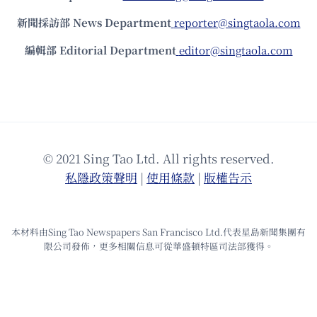
新聞採訪部 News Department
reporter@singtaola.com
編輯部 Editorial Department
editor@singtaola.com
© 2021 Sing Tao Ltd. All rights reserved.
私隱政策聲明
|
使⽤條款
|
版權告⽰
本材料由Sing Tao Newspapers San Francisco Ltd.代表星島新聞集團有
限公司發佈，更多相關信息可從華盛頓特區司法部獲得。