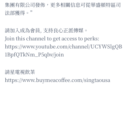
集團有限公司發佈，更多相關信息可從華盛頓特區司
法部獲得。”
請加入成為會員, 支持良心正派傳媒。
Join this channel to get access to perks:
https://www.youtube.com/channel/UCYWSlgQB
1BpfQTkNm_P5qIw/join
請星電視飲茶
https://www.buymeacoffee.com/singtaousa