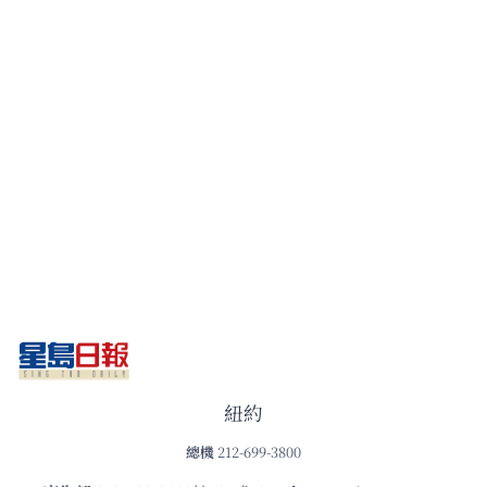
紐約
總機
212-699-3800