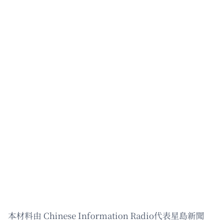
本材料由 Chinese Information Radio代表星島新聞