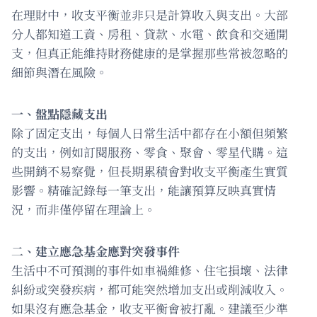
在理財中，收支平衡並非只是計算收入與支出。大部
分人都知道工資、房租、貸款、水電、飲食和交通開
支，但真正能維持財務健康的是掌握那些常被忽略的
細節與潛在風險。
一、盤點隱藏支出
除了固定支出，每個人日常生活中都存在小額但頻繁
的支出，例如訂閱服務、零食、聚會、零星代購。這
些開銷不易察覺，但長期累積會對收支平衡產生實質
影響。精確記錄每一筆支出，能讓預算反映真實情
況，而非僅停留在理論上。
二、建立應急基金應對突發事件
生活中不可預測的事件如車禍維修、住宅損壞、法律
糾紛或突發疾病，都可能突然增加支出或削減收入。
如果沒有應急基金，收支平衡會被打亂。建議至少準