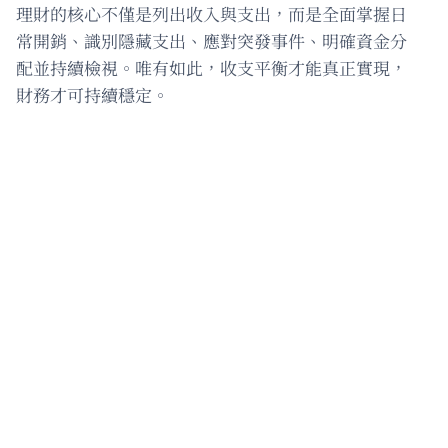
理財的核心不僅是列出收入與支出，而是全面掌握日
常開銷、識別隱藏支出、應對突發事件、明確資金分
配並持續檢視。唯有如此，收支平衡才能真正實現，
財務才可持續穩定。