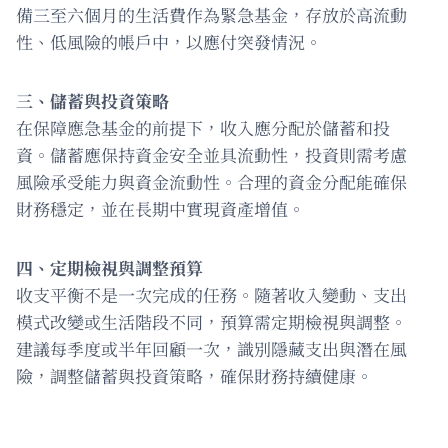
備三至六個月的生活費作為緊急基金，存放於高流動
性、低風險的帳戶中，以應付突發情況。
三、儲蓄與投資策略
在保障應急基金的前提下，收入應分配於儲蓄和投
資。儲蓄應保持資金安全並具流動性，投資則需考慮
風險承受能力與資金流動性。合理的資金分配能確保
財務穩定，並在長期中實現資產增值。
四、定期檢視與調整預算
收支平衡不是一次完成的任務。隨著收入變動、支出
模式改變或生活階段不同，預算需定期檢視與調整。
建議每季度或半年回顧一次，識別隱藏支出與潛在風
險，調整儲蓄與投資策略，確保財務持續健康。