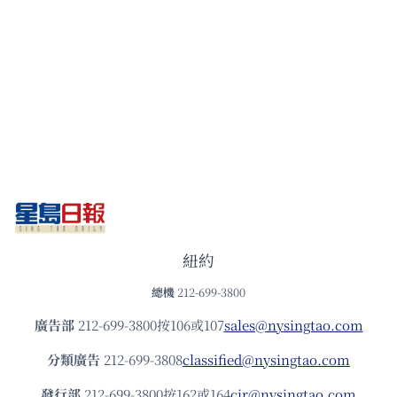
紐約
總機
212-699-3800
廣告部
212-699-3800按106或107
sales@nysingtao.com
分類廣告
212-699-3808
classified@nysingtao.com
發⾏部
212-699-3800按162或164
cir@nysingtao.com