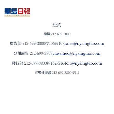
紐約
總機
212-699-3800
廣告部
212-699-3800按106或107
sales@nysingtao.com
分類廣告
212-699-3808
classified@nysingtao.com
發⾏部
212-699-3800按162或164
cir@nysingtao.com
市場推廣部
212-699-3800按111