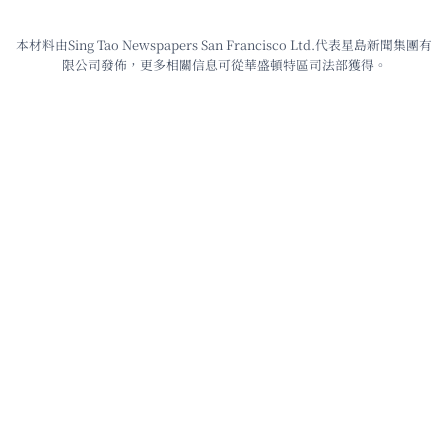
本材料由Sing Tao Newspapers San Francisco Ltd.代表星島新聞集團有
限公司發佈，更多相關信息可從華盛頓特區司法部獲得。