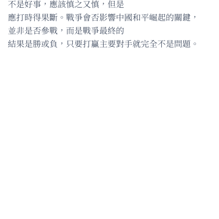
不是好事，應該慎之又慎，但是
應打時得果斷。戰爭會否影響中國和平崛起的關鍵，
並非是否參戰，而是戰爭最終的
結果是勝或負，只要打贏主要對手就完全不是問題。