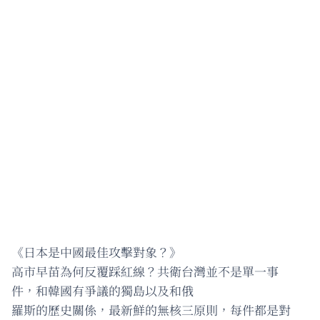
《日本是中國最佳攻擊對象？》
高市早苗為何反覆踩紅線？共衛台灣並不是單一事
件，和韓國有爭議的獨島以及和俄
羅斯的歷史關係，最新鮮的無核三原則，每件都是對