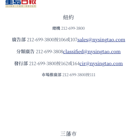
紐約
總機
212-699-3800
廣告部
212-699-3800按106或107
sales@nysingtao.com
分類廣告
212-699-3808
classified@nysingtao.com
發⾏部
212-699-3800按162或164
cir@nysingtao.com
市場推廣部
212-699-3800按111
三藩市