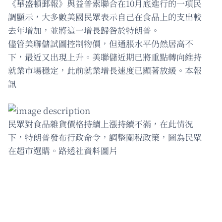
《華盛頓郵報》與益普索聯合在10月底進行的一項民
調顯示，大多數美國民眾表示自己在食品上的支出較
去年增加，並將這一增長歸咎於特朗普。
儘管美聯儲試圖控制物價，但通脹水平仍然居高不
下，最近又出現上升。美聯儲近期已將重點轉向維持
就業市場穩定，此前就業增長速度已顯著放緩。本報
訊
民眾對食品雜貨價格持續上漲持續不滿，在此情況
下，特朗普發布行政命令，調整關稅政策，圖為民眾
在超市選購。路透社資料圖片