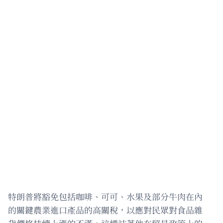
特朗普將豁免包括咖啡、可可、水果及部分牛肉在內
的關鍵農業進口產品的高關稅，以應對民眾對食品雜