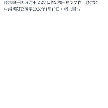
陳志向美國紐約東區聯邦地區法院提交文件，請求將
申請期限延後至2026年1月19日。網上圖片