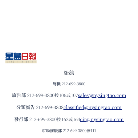
紐約
總機
212-699-3800
廣告部
212-699-3800按106或107
sales@nysingtao.com
分類廣告
212-699-3808
classified@nysingtao.com
發⾏部
212-699-3800按162或164
cir@nysingtao.com
市場推廣部
212-699-3800按111