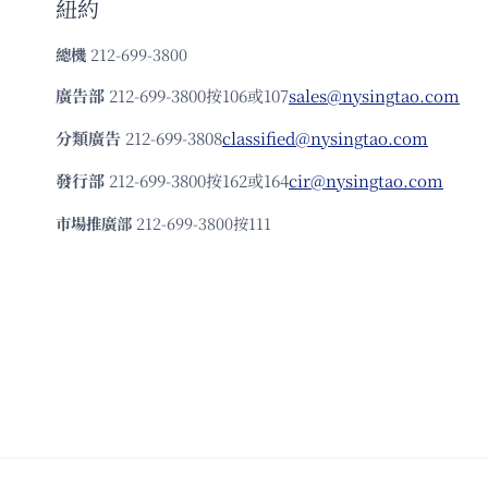
紐約
總機
212-699-3800
廣告部
212-699-3800按106或107
sales@nysingtao.com
分類廣告
212-699-3808
classified@nysingtao.com
發⾏部
212-699-3800按162或164
cir@nysingtao.com
市場推廣部
212-699-3800按111