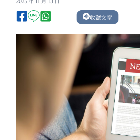
2025 年 11 月 13 日
收聽文章