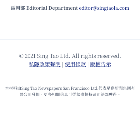
編輯部 Editorial Department
editor@singtaola.com
© 2021 Sing Tao Ltd. All rights reserved.
私隱政策聲明
|
使⽤條款
|
版權告⽰
本材料由Sing Tao Newspapers San Francisco Ltd.代表星島新聞集團有
限公司發佈，更多相關信息可從華盛頓特區司法部獲得。