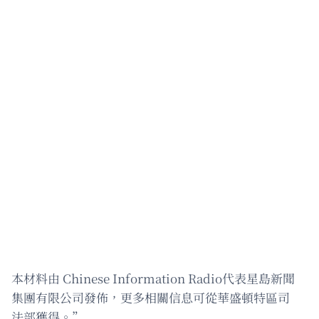
本材料由 Chinese Information Radio代表星島新聞
集團有限公司發佈，更多相關信息可從華盛頓特區司
法部獲得。”