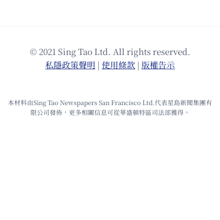
© 2021 Sing Tao Ltd. All rights reserved.
私隱政策聲明
|
使⽤條款
|
版權告⽰
本材料由Sing Tao Newspapers San Francisco Ltd.代表星島新聞集團有
限公司發佈，更多相關信息可從華盛頓特區司法部獲得。