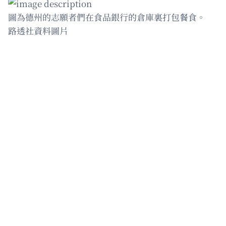
圖為德州的志願者們在食品銀行的倉庫裏打包餐食。
路透社資料圖片