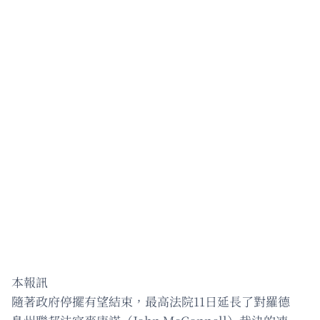
本報訊
隨著政府停擺有望結束，最高法院11日延長了對羅德