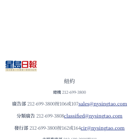
紐約
總機
212-699-3800
廣告部
212-699-3800按106或107
sales@nysingtao.com
分類廣告
212-699-3808
classified@nysingtao.com
發⾏部
212-699-3800按162或164
cir@nysingtao.com