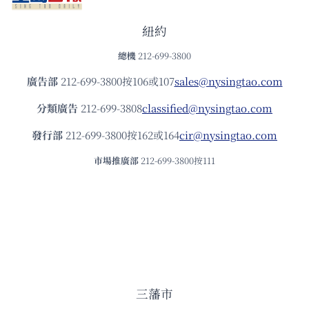
紐約
總機
212-699-3800
廣告部
212-699-3800按106或107
sales@nysingtao.com
分類廣告
212-699-3808
classified@nysingtao.com
發⾏部
212-699-3800按162或164
cir@nysingtao.com
市場推廣部
212-699-3800按111
三藩市