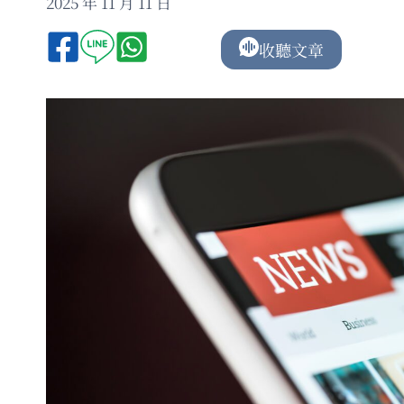
2025 年 11 月 11 日
收聽文章