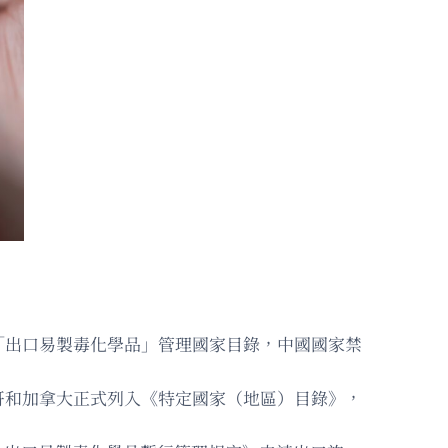
「出口易製毒化學品」管理國家目錄，中國國家禁
哥和加拿大正式列入《特定國家（地區）目錄》，