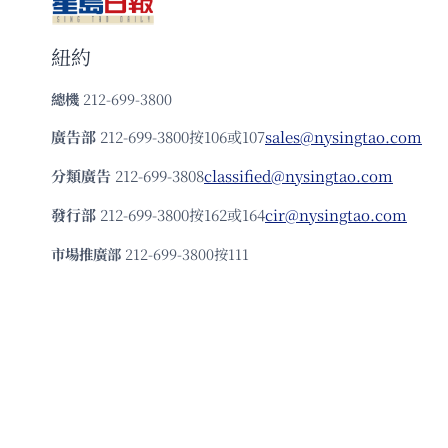
紐約
總機
212-699-3800
廣告部
212-699-3800按106或107
sales@nysingtao.com
分類廣告
212-699-3808
classified@nysingtao.com
發⾏部
212-699-3800按162或164
cir@nysingtao.com
市場推廣部
212-699-3800按111