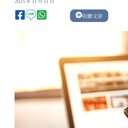
2025 年 11 月 11 日
收聽文章