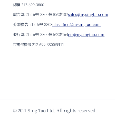
總機
212-699-3800
廣告部
212-699-3800按106或107
sales@nysingtao.com
分類廣告
212-699-3808
classified@nysingtao.com
發⾏部
212-699-3800按162或164
cir@nysingtao.com
市場推廣部
212-699-3800按111
© 2021 Sing Tao Ltd. All rights reserved.