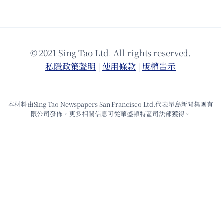
© 2021 Sing Tao Ltd. All rights reserved.
私隱政策聲明
|
使⽤條款
|
版權告⽰
本材料由Sing Tao Newspapers San Francisco Ltd.代表星島新聞集團有
限公司發佈，更多相關信息可從華盛頓特區司法部獲得。