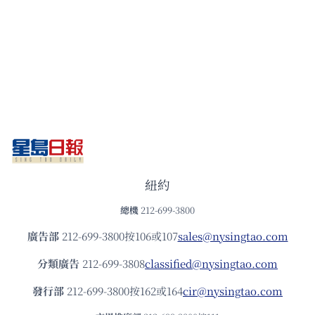
紐約
總機
212-699-3800
廣告部
212-699-3800按106或107
sales@nysingtao.com
分類廣告
212-699-3808
classified@nysingtao.com
發⾏部
212-699-3800按162或164
cir@nysingtao.com