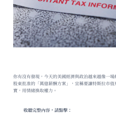
你有沒有發現，今天的美國經濟與政治越來越像一場
股東批准的「萬億薪酬方案」，宣稱要讓特斯拉市值
實，用情緒換取權力。
收聽完整內容，請點擊：