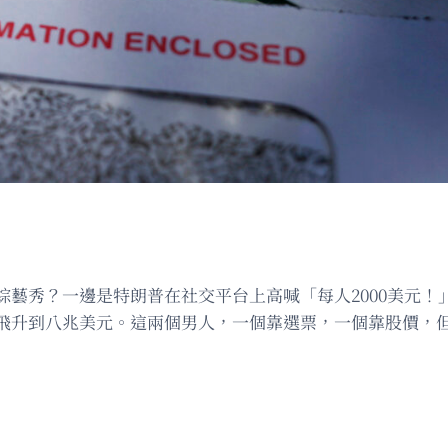
綜藝秀？一邊是特朗普在社交平台上高喊「每人2000美元！
飛升到八兆美元。這兩個男人，一個靠選票，一個靠股價，