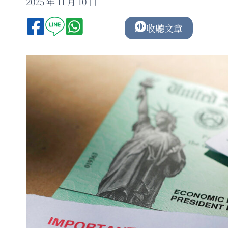
2025 年 11 月 10 日
收聽文章