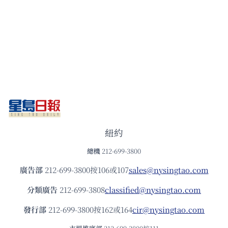
紐約
總機
212-699-3800
廣告部
212-699-3800按106或107
sales@nysingtao.com
分類廣告
212-699-3808
classified@nysingtao.com
發⾏部
212-699-3800按162或164
cir@nysingtao.com