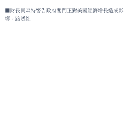
■財長貝森特警告政府關門正對美國經濟增長造成影
響。路透社