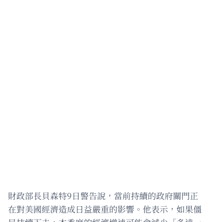
財政部長貝森特9日警告說，當前持續的政府關門正
在對美國經濟造成日益嚴重的影響。他表示，如果僵