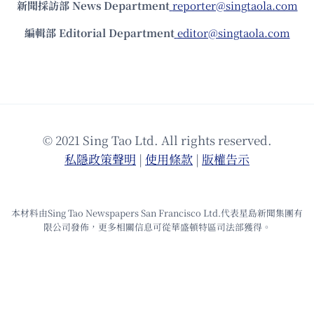
新聞採訪部 News Department
reporter@singtaola.com
編輯部 Editorial Department
editor@singtaola.com
© 2021 Sing Tao Ltd. All rights reserved.
私隱政策聲明
|
使⽤條款
|
版權告⽰
本材料由Sing Tao Newspapers San Francisco Ltd.代表星島新聞集團有
限公司發佈，更多相關信息可從華盛頓特區司法部獲得。