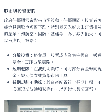
股市與投資策略
政府停擺通常會帶來市場波動。停擺期間，投資者可
能會見到股市短暫下跌，特別是與政府支出密切相關
的產業，如航空、國防、基建等。為了減少損失，可
以考慮以下策略：
分散投資
：避免單一股票或產業集中投資，透過
基金、ETF分散風險。
短期避險
：在波動明顯時，可將部分資金轉向現
金、短期債券或貨幣市場工具。
長期規劃不動搖
：若資產配置符合長期目標，不
必因短期波動頻繁操作，以免錯失長期回報。