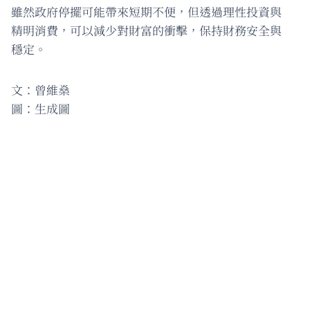
雖然政府停擺可能帶來短期不便，但透過理性投資與
精明消費，可以減少對財富的衝擊，保持財務安全與
穩定。
文：曾維燊
圖：生成圖