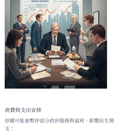
消費與支出安排
停擺可能會暫停部分政府服務與福利，影響民生開
支：