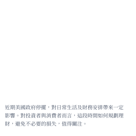
近期美國政府停擺，對日常生活及財務安排帶來一定
影響。對投資者與消費者而言，這段時間如何規劃理
財，避免不必要的損失，值得關注。