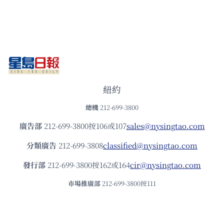
紐約
總機
212-699-3800
廣告部
212-699-3800按106或107
sales@nysingtao.com
分類廣告
212-699-3808
classified@nysingtao.com
發⾏部
212-699-3800按162或164
cir@nysingtao.com
市場推廣部
212-699-3800按111