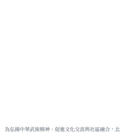
為弘揚中華武術精神、促進文化交流與社區融合，北