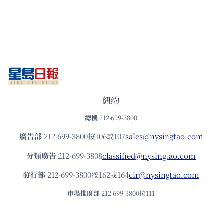
紐約
總機
212-699-3800
廣告部
212-699-3800按106或107
sales@nysingtao.com
分類廣告
212-699-3808
classified@nysingtao.com
發⾏部
212-699-3800按162或164
cir@nysingtao.com
市場推廣部
212-699-3800按111