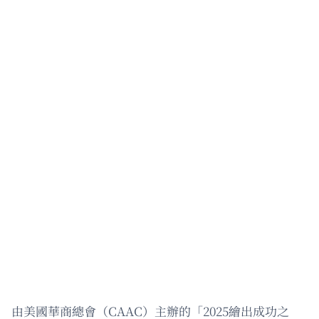
由美國華商總會（CAAC）主辦的「2025繪出成功之