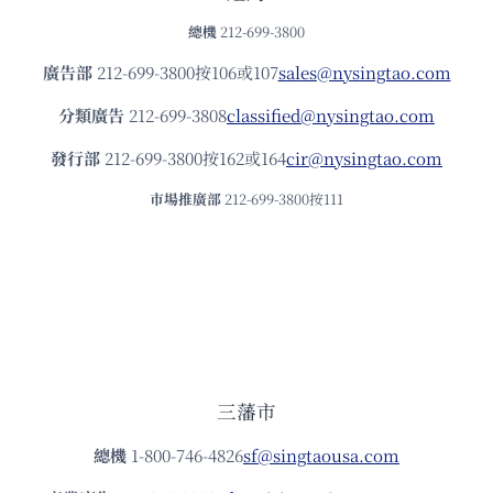
總機
212-699-3800
廣告部
212-699-3800按106或107
sales@nysingtao.com
分類廣告
212-699-3808
classified@nysingtao.com
發⾏部
212-699-3800按162或164
cir@nysingtao.com
市場推廣部
212-699-3800按111
三藩市
總機
1-800-746-4826
sf@singtaousa.com