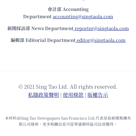
會計部 Accounting
Department
accounting@singtaola.com
新聞採訪部 News Department
reporter@singtaola.com
編輯部 Editorial Department
editor@singtaola.com
© 2021 Sing Tao Ltd. All rights reserved.
私隱政策聲明
|
使⽤條款
|
版權告⽰
本材料由Sing Tao Newspapers San Francisco Ltd.代表星島新聞集團有
限公司發佈，更多相關信息可從華盛頓特區司法部獲得。