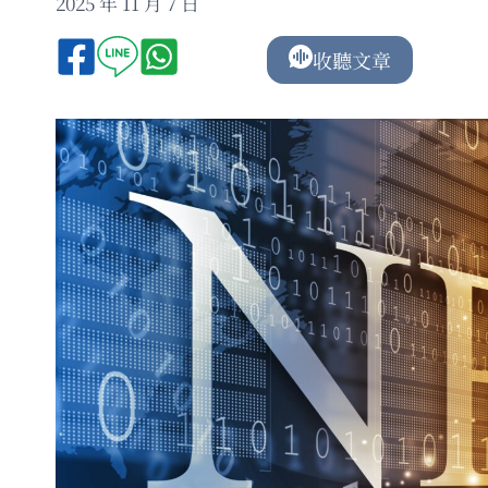
2025 年 11 月 7 日
收聽文章