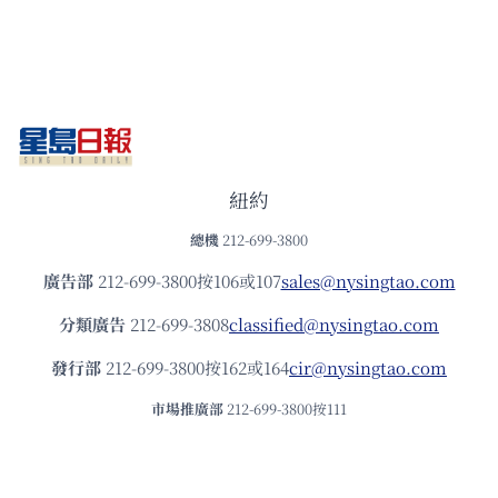
紐約
總機
212-699-3800
廣告部
212-699-3800按106或107
sales@nysingtao.com
分類廣告
212-699-3808
classified@nysingtao.com
發⾏部
212-699-3800按162或164
cir@nysingtao.com
市場推廣部
212-699-3800按111