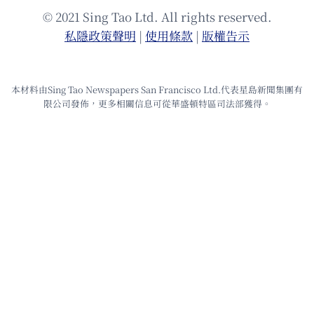
© 2021 Sing Tao Ltd. All rights reserved.
私隱政策聲明
|
使⽤條款
|
版權告⽰
本材料由Sing Tao Newspapers San Francisco Ltd.代表星島新聞集團有
限公司發佈，更多相關信息可從華盛頓特區司法部獲得。