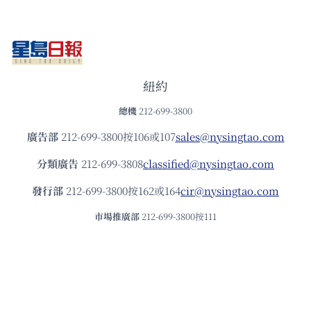
紐約
總機
212-699-3800
廣告部
212-699-3800按106或107
sales@nysingtao.com
分類廣告
212-699-3808
classified@nysingtao.com
發⾏部
212-699-3800按162或164
cir@nysingtao.com
市場推廣部
212-699-3800按111