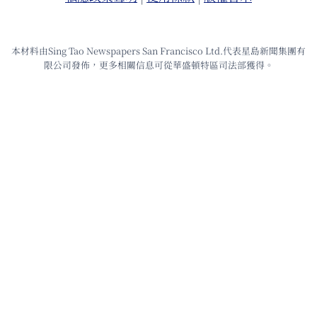
本材料由Sing Tao Newspapers San Francisco Ltd.代表星島新聞集團有
限公司發佈，更多相關信息可從華盛頓特區司法部獲得。