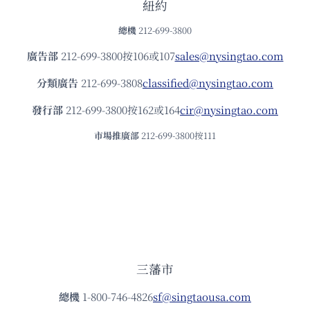
紐約
總機
212-699-3800
廣告部
212-699-3800按106或107
sales@nysingtao.com
分類廣告
212-699-3808
classified@nysingtao.com
發⾏部
212-699-3800按162或164
cir@nysingtao.com
市場推廣部
212-699-3800按111
三藩市
總機
1-800-746-4826
sf@singtaousa.com