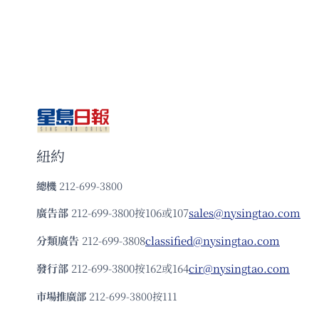
紐約
總機
212-699-3800
廣告部
212-699-3800按106或107
sales@nysingtao.com
分類廣告
212-699-3808
classified@nysingtao.com
發⾏部
212-699-3800按162或164
cir@nysingtao.com
市場推廣部
212-699-3800按111