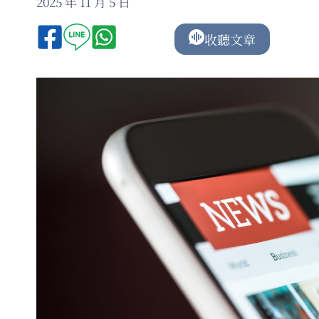
2025 年 11 月 5 日
收聽文章