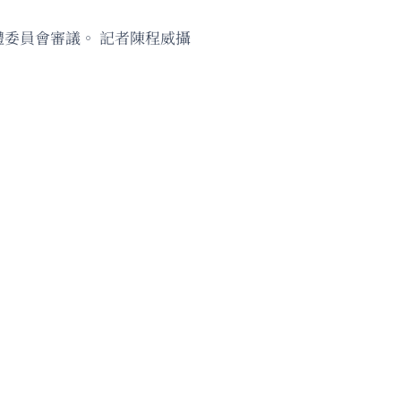
體委員會審議。 記者陳程威攝