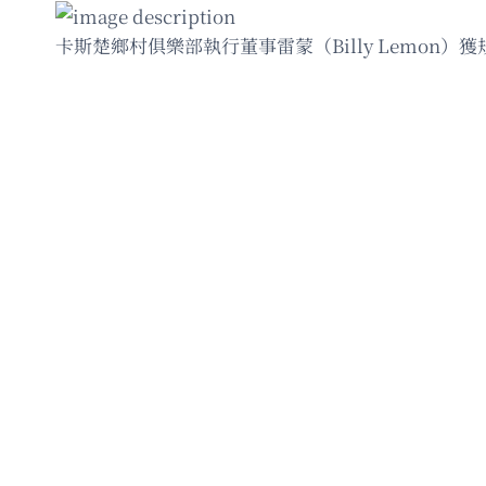
卡斯楚鄉村俱樂部執行董事雷蒙（Billy Lemo