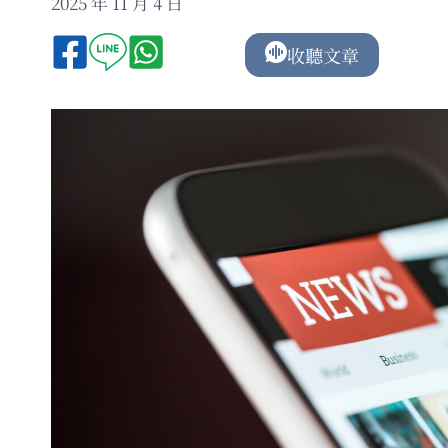
2025 年 11 月 4 日
收聽文章