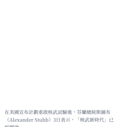
在美國宣布計劃重啟核武試驗後，芬蘭總統斯圖布
（Alexander Stubb）3日表示，「核武新時代」已