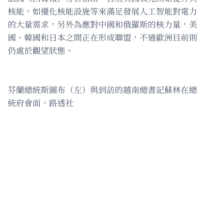
核能，如優化核能設施等來滿足發展人工智能對電力
的大量需求，另外為應對中國和俄羅斯的核力量，美
國、韓國和日本之間正在形成聯盟，不過歐洲目前則
仍處於觀望狀態。
芬蘭總統斯圖布（左）與到訪的越南總書記蘇林在總
統府會面。路透社