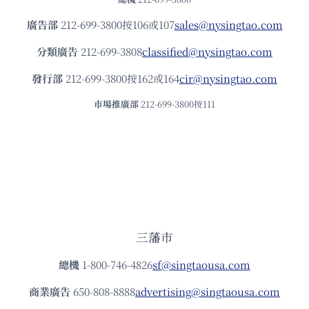
廣告部
212-699-3800按106或107
sales@nysingtao.com
分類廣告
212-699-3808
classified@nysingtao.com
發⾏部
212-699-3800按162或164
cir@nysingtao.com
市場推廣部
212-699-3800按111
三藩市
總機
1-800-746-4826
sf@singtaousa.com
商業廣告
650-808-8888
advertising@singtaousa.com