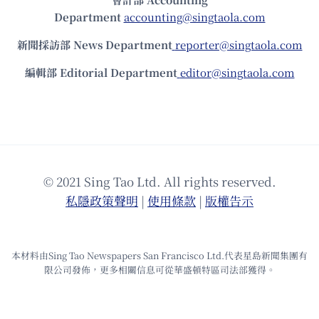
Department
accounting@singtaola.com
新聞採訪部 News Department
reporter@singtaola.com
編輯部 Editorial Department
editor@singtaola.com
© 2021 Sing Tao Ltd. All rights reserved.
私隱政策聲明
|
使⽤條款
|
版權告⽰
本材料由Sing Tao Newspapers San Francisco Ltd.代表星島新聞集團有
限公司發佈，更多相關信息可從華盛頓特區司法部獲得。