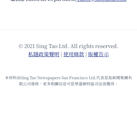
© 2021 Sing Tao Ltd. All rights reserved.
私隱政策聲明
|
使⽤條款
|
版權告⽰
本材料由Sing Tao Newspapers San Francisco Ltd.代表星島新聞集團有
限公司發佈，更多相關信息可從華盛頓特區司法部獲得。