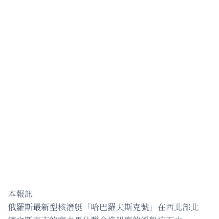
本報訊
俄羅斯最新型核潛艇「哈巴羅夫斯克號」在西北部北