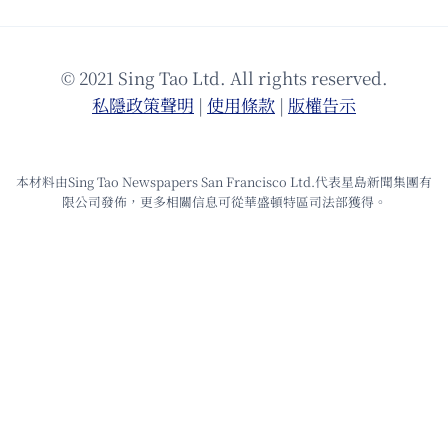
© 2021 Sing Tao Ltd. All rights reserved.
私隱政策聲明
|
使⽤條款
|
版權告⽰
本材料由Sing Tao Newspapers San Francisco Ltd.代表星島新聞集團有
限公司發佈，更多相關信息可從華盛頓特區司法部獲得。