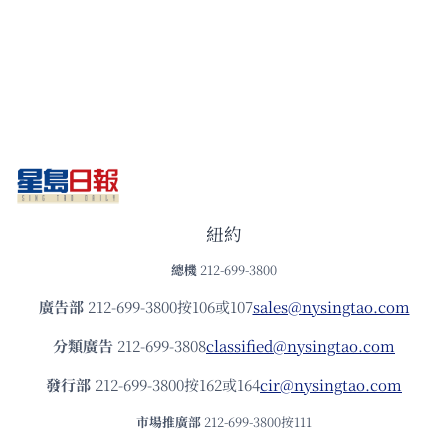
紐約
總機
212-699-3800
廣告部
212-699-3800按106或107
sales@nysingtao.com
分類廣告
212-699-3808
classified@nysingtao.com
發⾏部
212-699-3800按162或164
cir@nysingtao.com
市場推廣部
212-699-3800按111