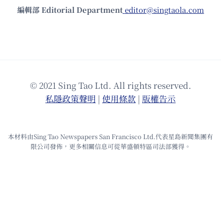
編輯部 Editorial Department
editor@singtaola.com
© 2021 Sing Tao Ltd. All rights reserved.
私隱政策聲明
|
使⽤條款
|
版權告⽰
本材料由Sing Tao Newspapers San Francisco Ltd.代表星島新聞集團有
限公司發佈，更多相關信息可從華盛頓特區司法部獲得。