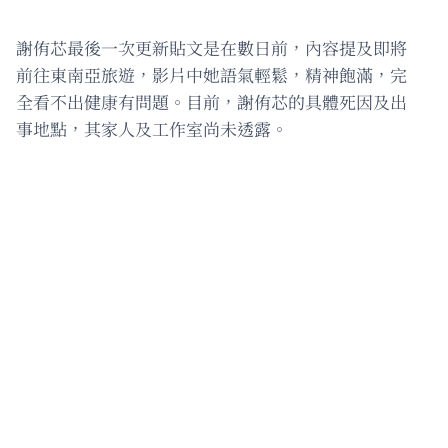
謝侑芯最後一次更新貼文是在數日前，內容提及即將
前往東南亞旅遊，影片中她語氣輕鬆，精神飽滿，完
全看不出健康有問題。目前，謝侑芯的具體死因及出
事地點，其家人及工作室尚未透露。