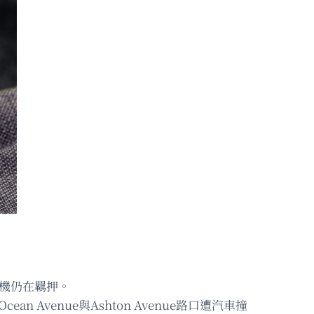
司機仍在羈押。
 Avenue與Ashton Avenue路口遭汽車撞