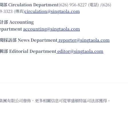
閱部 Circulation Department
(626) 956-8227 (電話) /(626)
9-3323 (傳真)
circulation@singtaola.com
計部 Accounting
epartment
accounting@singtaola.com
聞採訪部 News Department
reporter@singtaola.com
輯部 Editorial Department
editor@singtaola.com
td.代表星島新聞集團有限公司發佈，更多相關信息可從華盛頓特區司法部獲得。