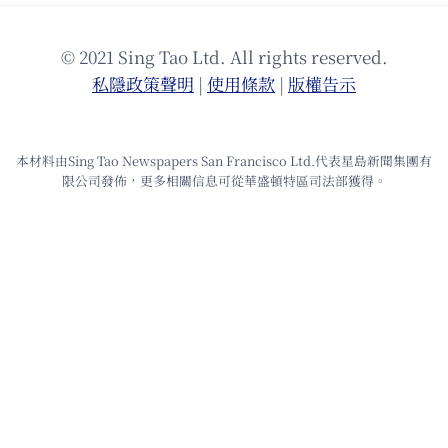
© 2021 Sing Tao Ltd. All rights reserved.
私隱政策聲明
|
使⽤條款
|
版權告⽰
本材料由Sing Tao Newspapers San Francisco Ltd.代表星島新聞集團有
限公司發佈，更多相關信息可從華盛頓特區司法部獲得。