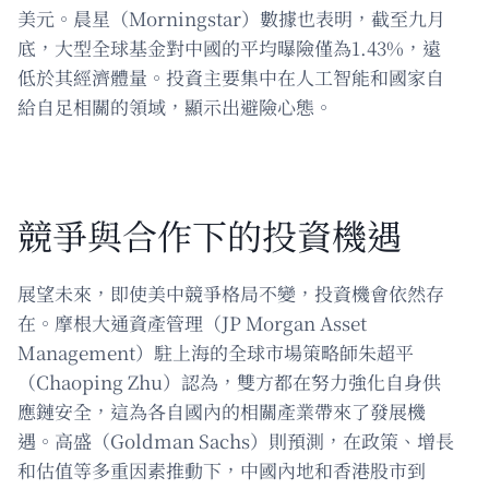
美元。晨星（Morningstar）數據也表明，截至九月
底，大型全球基金對中國的平均曝險僅為1.43%，遠
低於其經濟體量。投資主要集中在人工智能和國家自
給自足相關的領域，顯示出避險心態。
競爭與合作下的投資機遇
展望未來，即使美中競爭格局不變，投資機會依然存
在。摩根大通資產管理（JP Morgan Asset
Management）駐上海的全球市場策略師朱超平
（Chaoping Zhu）認為，雙方都在努力強化自身供
應鏈安全，這為各自國內的相關產業帶來了發展機
遇。高盛（Goldman Sachs）則預測，在政策、增長
和估值等多重因素推動下，中國內地和香港股市到