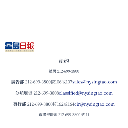
紐約
總機
212-699-3800
廣告部
212-699-3800按106或107
sales@nysingtao.com
分類廣告
212-699-3808
classified@nysingtao.com
發⾏部
212-699-3800按162或164
cir@nysingtao.com
市場推廣部
212-699-3800按111