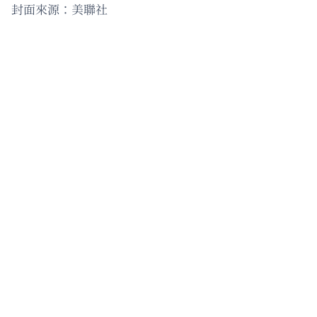
封面來源：美聯社