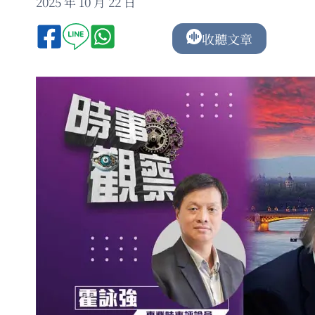
2025 年 10 月 22 日
收聽文章