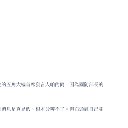
性的五角大樓首席發言人帕內爾，因為國防部長的
到消息是真是假、根本分辨不了。搬石頭砸自己腳