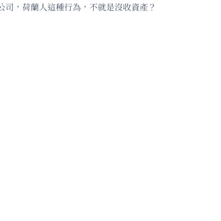
公司，荷蘭人這種行為，不就是沒收資產？