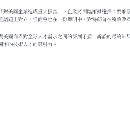
「對美國企業造成重大損害」。企業將面臨兩難選擇：要麼
證議題上對立，但商會也在一份聲明中，對特朗普在稅收改
與美國商界對全球人才需求之間的深刻矛盾。訴訟的最終結果
國家的技術人才的吸引力。