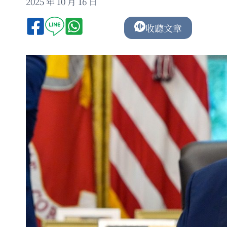
2025 年 10 月 16 日
收聽文章