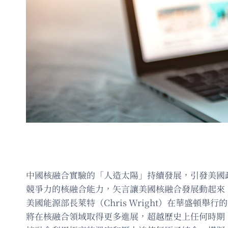
中國核融合實驗的「人造太陽」持續發展，引發美國
競爭力的核融合能力，矢言讓美國核融合發展動起來
美國能源部長萊特（Chris Wright）在華盛
將在核融合領域取得更多進展，超越歷史上任何時期