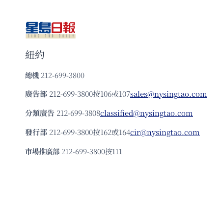
紐約
總機
212-699-3800
廣告部
212-699-3800按106或107
sales@nysingtao.com
分類廣告
212-699-3808
classified@nysingtao.com
發⾏部
212-699-3800按162或164
cir@nysingtao.com
市場推廣部
212-699-3800按111