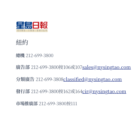
紐約
總機
212-699-3800
廣告部
212-699-3800按106或107
sales@nysingtao.com
分類廣告
212-699-3808
classified@nysingtao.com
發⾏部
212-699-3800按162或164
cir@nysingtao.com
市場推廣部
212-699-3800按111