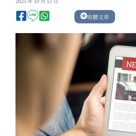
2025 年 10 月 12 日
收聽文章