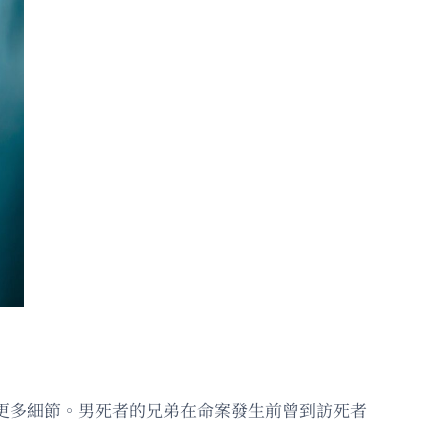
案件更多細節。男死者的兄弟在命案發生前曾到訪死者