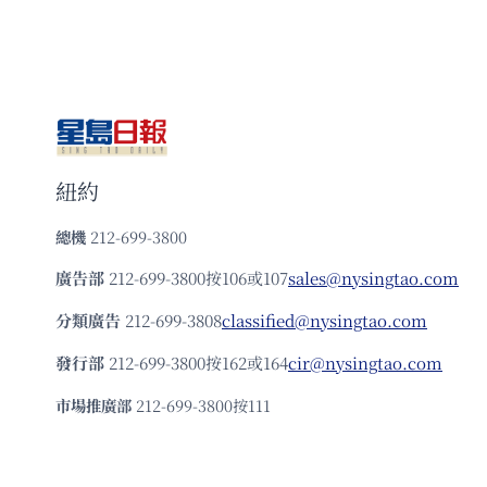
紐約
總機
212-699-3800
廣告部
212-699-3800按106或107
sales@nysingtao.com
分類廣告
212-699-3808
classified@nysingtao.com
發⾏部
212-699-3800按162或164
cir@nysingtao.com
市場推廣部
212-699-3800按111