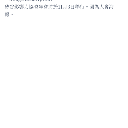
矽谷影響力協會年會將於11月3日舉行。圖為大會海
報。