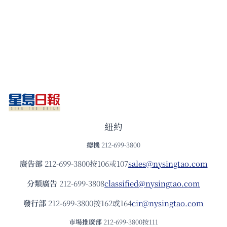
紐約
總機
212-699-3800
廣告部
212-699-3800按106或107
sales@nysingtao.com
分類廣告
212-699-3808
classified@nysingtao.com
發⾏部
212-699-3800按162或164
cir@nysingtao.com
市場推廣部
212-699-3800按111