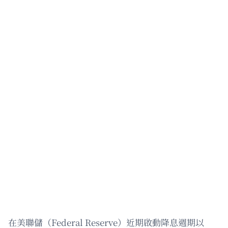
在美聯儲（Federal Reserve）近期啟動降息週期以