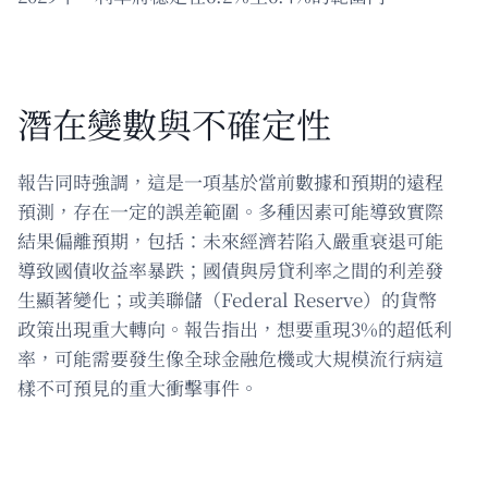
潛在變數與不確定性
報告同時強調，這是一項基於當前數據和預期的遠程
預測，存在一定的誤差範圍。多種因素可能導致實際
結果偏離預期，包括：未來經濟若陷入嚴重衰退可能
導致國債收益率暴跌；國債與房貸利率之間的利差發
生顯著變化；或美聯儲（Federal Reserve）的貨幣
政策出現重大轉向。報告指出，想要重現3%的超低利
率，可能需要發生像全球金融危機或大規模流行病這
樣不可預見的重大衝擊事件。