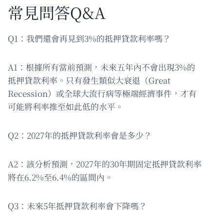
常見問答Q&A
Q1：我們還會再見到3%的抵押貸款利率嗎？
A1：根據所有當前預測，未來五年內不會出現3%的
抵押貸款利率。只有發生類似大衰退（Great
Recession）或全球大流行病等極端經濟事件，才有
可能將利率推至如此低的水平。
Q2：2027年的抵押貸款利率會是多少？
A2：該分析預測，2027年的30年期固定抵押貸款利率
將在6.2%至6.4%的區間內。
Q3：未來5年抵押貸款利率會下降嗎？