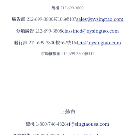
總機
212-699-3800
廣告部
212-699-3800按106或107
sales@nysingtao.com
分類廣告
212-699-3808
classified@nysingtao.com
發⾏部
212-699-3800按162或164
cir@nysingtao.com
市場推廣部
212-699-3800按111
三藩市
總機
1-800-746-4826
sf@singtaousa.com