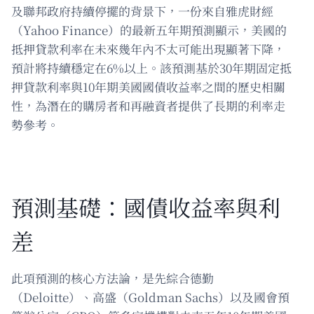
及聯邦政府持續停擺的背景下，一份來自雅虎財經
（Yahoo Finance）的最新五年期預測顯示，美國的
抵押貸款利率在未來幾年內不太可能出現顯著下降，
預計將持續穩定在6%以上。該預測基於30年期固定抵
押貸款利率與10年期美國國債收益率之間的歷史相關
性，為潛在的購房者和再融資者提供了長期的利率走
勢參考。
預測基礎：國債收益率與利
差
此項預測的核心方法論，是先綜合德勤
（Deloitte）、高盛（Goldman Sachs）以及國會預