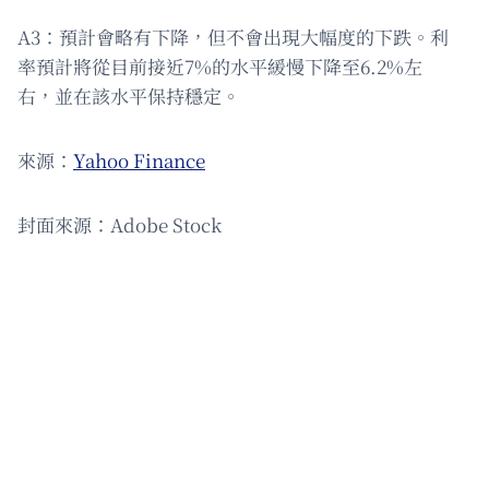
A3：預計會略有下降，但不會出現大幅度的下跌。利
率預計將從目前接近7%的水平緩慢下降至6.2%左
右，並在該水平保持穩定。
來源：
Yahoo Finance
封面來源：Adobe Stock