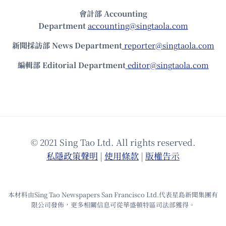
會計部 Accounting
Department
accounting@singtaola.com
新聞採訪部 News Department
reporter@singtaola.com
編輯部 Editorial Department
editor@singtaola.com
© 2021 Sing Tao Ltd. All rights reserved.
私隱政策聲明
|
使⽤條款
|
版權告⽰
本材料由Sing Tao Newspapers San Francisco Ltd.代表星島新聞集團有
限公司發佈，更多相關信息可從華盛頓特區司法部獲得。