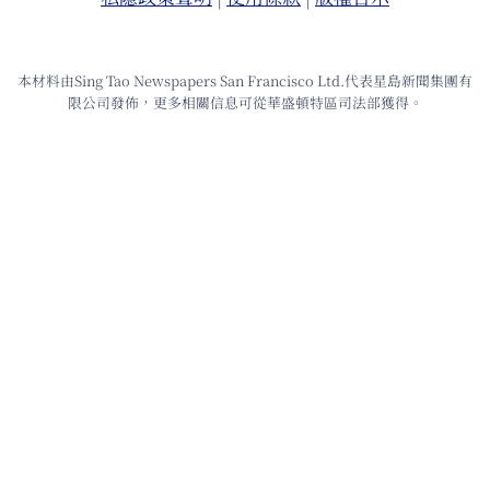
本材料由Sing Tao Newspapers San Francisco Ltd.代表星島新聞集團有
限公司發佈，更多相關信息可從華盛頓特區司法部獲得。