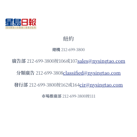
紐約
總機
212-699-3800
廣告部
212-699-3800按106或107
sales@nysingtao.com
分類廣告
212-699-3808
classified@nysingtao.com
發⾏部
212-699-3800按162或164
cir@nysingtao.com
市場推廣部
212-699-3800按111