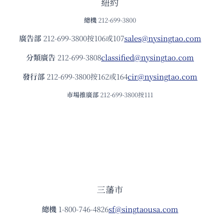
紐約
總機
212-699-3800
廣告部
212-699-3800按106或107
sales@nysingtao.com
分類廣告
212-699-3808
classified@nysingtao.com
發⾏部
212-699-3800按162或164
cir@nysingtao.com
市場推廣部
212-699-3800按111
三藩市
總機
1-800-746-4826
sf@singtaousa.com