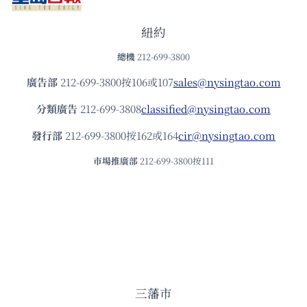
紐約
總機
212-699-3800
廣告部
212-699-3800按106或107
sales@nysingtao.com
分類廣告
212-699-3808
classified@nysingtao.com
發⾏部
212-699-3800按162或164
cir@nysingtao.com
市場推廣部
212-699-3800按111
三藩市