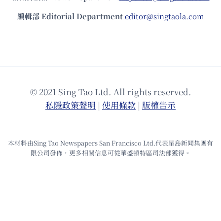
編輯部 Editorial Department
editor@singtaola.com
© 2021 Sing Tao Ltd. All rights reserved.
私隱政策聲明
|
使⽤條款
|
版權告⽰
本材料由Sing Tao Newspapers San Francisco Ltd.代表星島新聞集團有
限公司發佈，更多相關信息可從華盛頓特區司法部獲得。