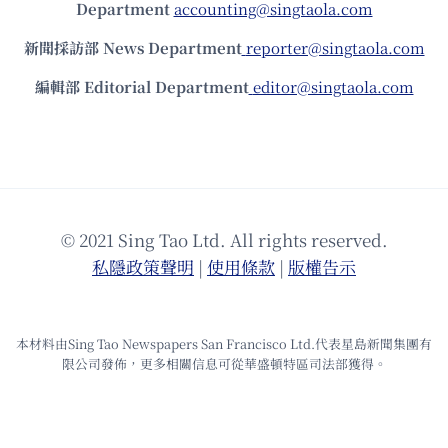
Department
accounting@singtaola.com
新聞採訪部 News Department
reporter@singtaola.com
編輯部 Editorial Department
editor@singtaola.com
© 2021 Sing Tao Ltd. All rights reserved.
私隱政策聲明
|
使⽤條款
|
版權告⽰
本材料由Sing Tao Newspapers San Francisco Ltd.代表星島新聞集團有
限公司發佈，更多相關信息可從華盛頓特區司法部獲得。