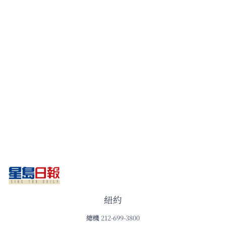
紐約
總機
212-699-3800