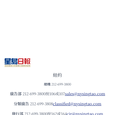
紐約
總機
212-699-3800
廣告部
212-699-3800按106或107
sales@nysingtao.com
分類廣告
212-699-3808
classified@nysingtao.com
發⾏部
212-699-3800按162或164
cir@nysingtao.com