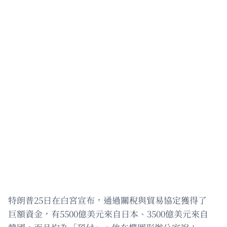
特朗普25日在白宮宣布，通過關稅與貿易協定獲得了
巨額資金，有5500億美元來自日本、3500億美元來自