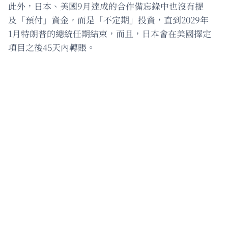
此外，日本、美國9月達成的合作備忘錄中也沒有提
及「預付」資金，而是「不定期」投資，直到2029年
1月特朗普的總統任期結束，而且，日本會在美國擇定
項目之後45天內轉賬。