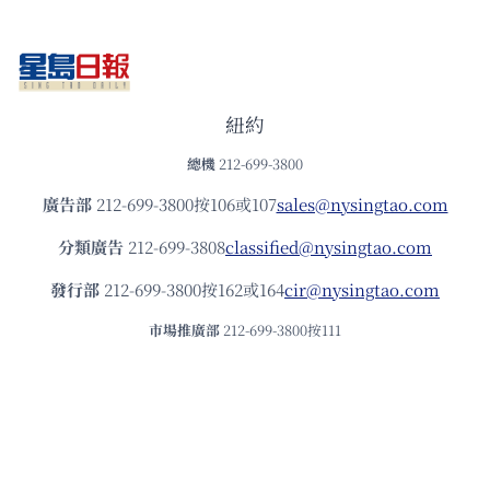
紐約
總機
212-699-3800
廣告部
212-699-3800按106或107
sales@nysingtao.com
分類廣告
212-699-3808
classified@nysingtao.com
發⾏部
212-699-3800按162或164
cir@nysingtao.com
市場推廣部
212-699-3800按111