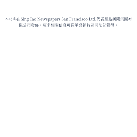
本材料由Sing Tao Newspapers San Francisco Ltd.代表星島新聞集團有
限公司發佈，更多相關信息可從華盛頓特區司法部獲得。