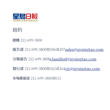
紐約
總機
212-699-3800
廣告部
212-699-3800按106或107
sales@nysingtao.com
分類廣告
212-699-3808
classified@nysingtao.com
發⾏部
212-699-3800按162或164
cir@nysingtao.com
市場推廣部
212-699-3800按111