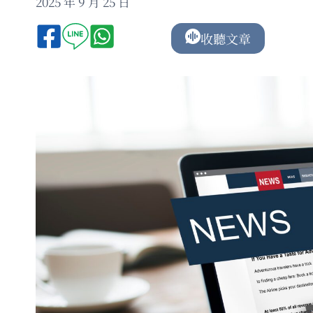
2025 年 9 月 25 日
收聽文章