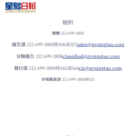
紐約
總機
212-699-3800
廣告部
212-699-3800按106或107
sales@nysingtao.com
分類廣告
212-699-3808
classified@nysingtao.com
發⾏部
212-699-3800按162或164
cir@nysingtao.com
市場推廣部
212-699-3800按111