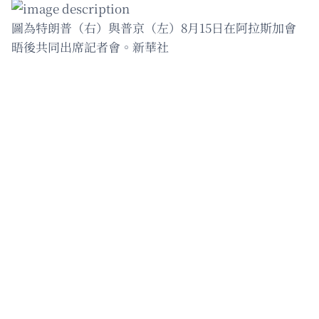
圖為特朗普（右）與普京（左）8月15日在阿拉斯加會
晤後共同出席記者會。新華社