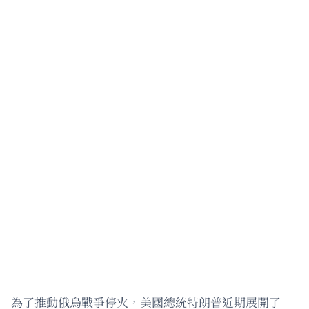
為了推動俄烏戰爭停火，美國總統特朗普近期展開了