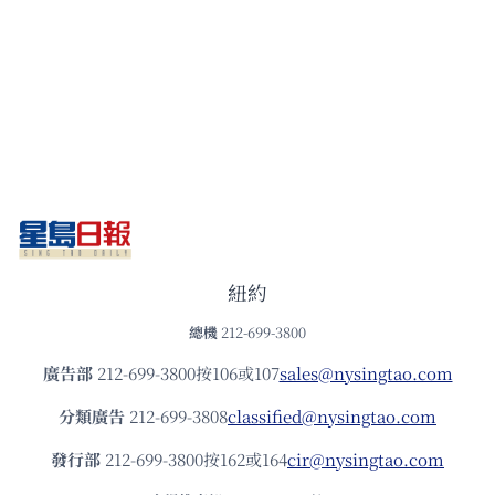
紐約
總機
212-699-3800
廣告部
212-699-3800按106或107
sales@nysingtao.com
分類廣告
212-699-3808
classified@nysingtao.com
發⾏部
212-699-3800按162或164
cir@nysingtao.com